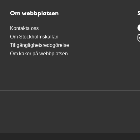
Om webbplatsen
Kontakta oss
Om Stockholmskällan
Tillgänglighetsredogörelse
Om kakor på webbplatsen