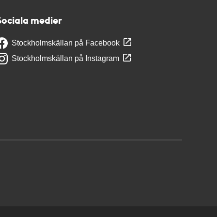
Sociala medier
Stockholmskällan på Facebook
Stockholmskällan på Instagram