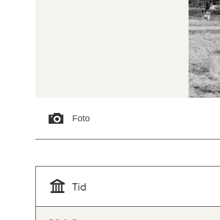
Foto
Tid