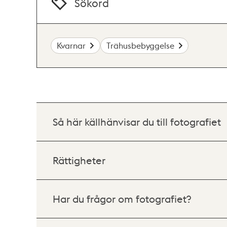
Sökord
Kvarnar
Trähusbebyggelse
Så här källhänvisar du till fotografiet
Rättigheter
Har du frågor om fotografiet?