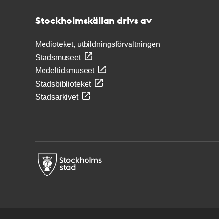
Stockholmskällan
Stockholmskällan drivs av
Medioteket, utbildningsförvaltningen
Stadsmuseet
Medeltidsmuseet
Stadsbiblioteket
Stadsarkivet