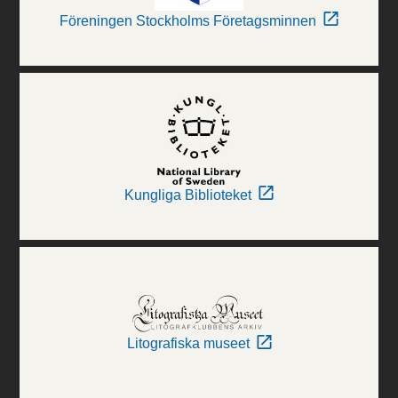
Föreningen Stockholms Företagsminnen
Kungliga Biblioteket
Litografiska museet