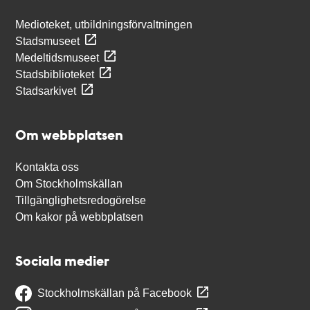
Medioteket, utbildningsförvaltningen
Stadsmuseet
Medeltidsmuseet
Stadsbiblioteket
Stadsarkivet
Om webbplatsen
Kontakta oss
Om Stockholmskällan
Tillgänglighetsredogörelse
Om kakor på webbplatsen
Sociala medier
Stockholmskällan på Facebook