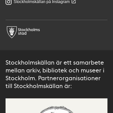
Stockholmskällan på Instagram
Stockholmskällan är ett samarbete
mellan arkiv, bibliotek och museer i
Stockholm. Partnerorganisationer
till Stockholmskällan är: