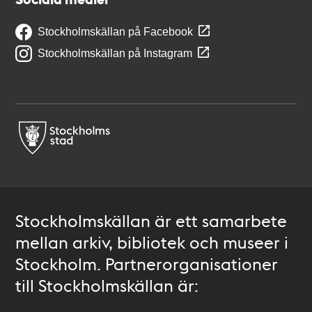
Stockholmskällan på Facebook
Stockholmskällan på Instagram
Stockholmskällan är ett samarbete
mellan arkiv, bibliotek och museer i
Stockholm. Partnerorganisationer
till Stockholmskällan är: