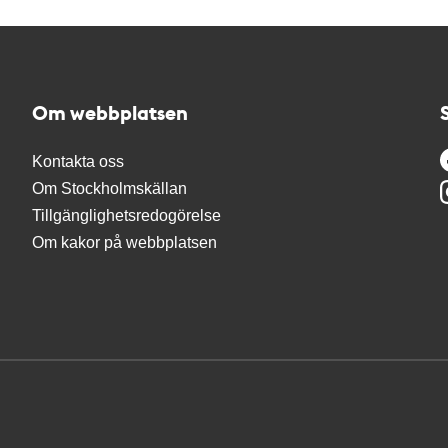
Om webbplatsen
Kontakta oss
Om Stockholmskällan
Tillgänglighetsredogörelse
Om kakor på webbplatsen