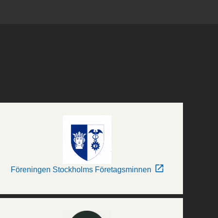
Föreningen Stockholms Företagsminnen