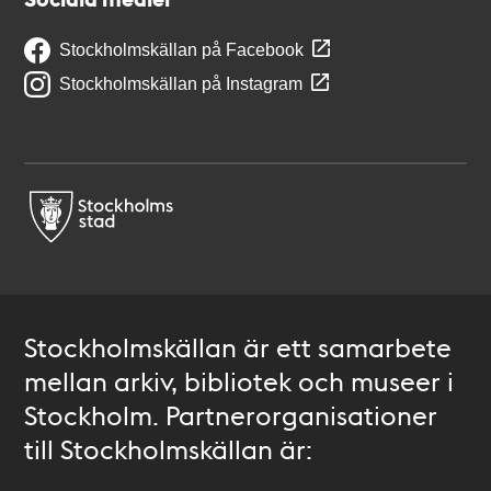
Stockholmskällan på Facebook
Stockholmskällan på Instagram
Stockholmskällan är ett samarbete
mellan arkiv, bibliotek och museer i
Stockholm. Partnerorganisationer
till Stockholmskällan är: