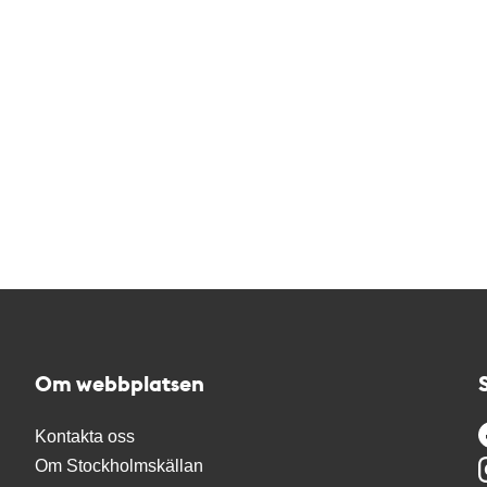
Om webbplatsen
Kontakta oss
Om Stockholmskällan