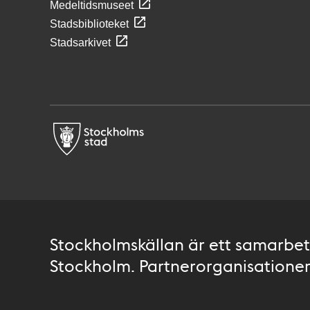
Medeltidsmuseet
Stadsbiblioteket
Stadsarkivet
Stockholmskällan är ett samarbete
Stockholm. Partnerorganisationer 