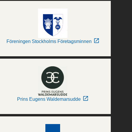
Föreningen Stockholms Företagsminnen
Prins Eugens Waldemarsudde