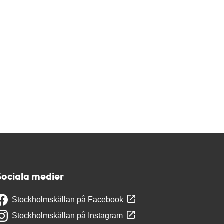
Sociala medier
Stockholmskällan på Facebook
Stockholmskällan på Instagram