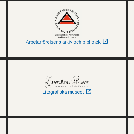
Arbetarrörelsens arkiv och bibliotek
Litografiska museet