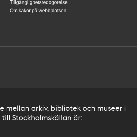
Tillgänglighetsredogörelse
Om kakor på webbplatsen
 mellan arkiv, bibliotek och museer i
till Stockholmskällan är: