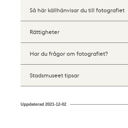
Så här källhänvisar du till fotografiet
Rättigheter
Har du frågor om fotografiet?
Stadsmuseet tipsar
Uppdaterad
2021-12-02