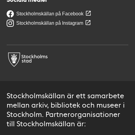
Stockholmskällan på Facebook
Stockholmskällan på Instagram
Stockholmskällan är ett samarbete
mellan arkiv, bibliotek och museer i
Stockholm. Partnerorganisationer
till Stockholmskällan är: