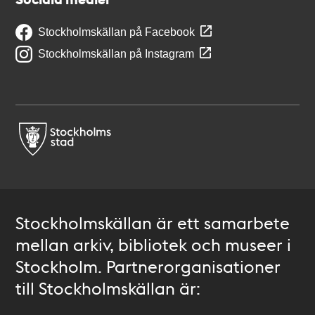
Stockholmskällan på Facebook
Stockholmskällan på Instagram
Stockholmskällan är ett samarbete
mellan arkiv, bibliotek och museer i
Stockholm. Partnerorganisationer
till Stockholmskällan är: