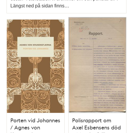
Längst ned på sidan finns…
Porten vid Johannes
Polisrapport om
/ Agnes von
Axel Esbensens död