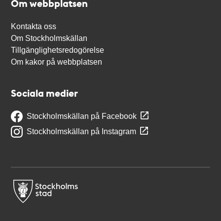
Om webbplatsen
Kontakta oss
Om Stockholmskällan
Tillgänglighetsredogörelse
Om kakor på webbplatsen
Sociala medier
Stockholmskällan på Facebook
Stockholmskällan på Instagram