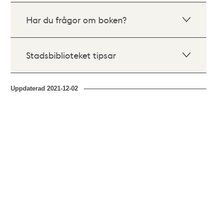
Har du frågor om boken?
Stadsbiblioteket tipsar
Uppdaterad
2021-12-02