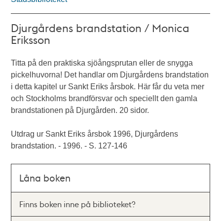
Djurgårdens brandstation / Monica
Eriksson
Titta på den praktiska sjöångsprutan eller de snygga
pickelhuvorna! Det handlar om Djurgårdens brandstation
i detta kapitel ur Sankt Eriks årsbok. Här får du veta mer
och Stockholms brandförsvar och speciellt den gamla
brandstationen på Djurgården. 20 sidor.
Utdrag ur Sankt Eriks årsbok 1996, Djurgårdens
brandstation. - 1996. - S. 127-146
Låna boken
Finns boken inne på biblioteket?