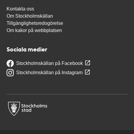
Kontakta oss
Om Stockholmskällan
Tillgänglighetsredogörelse
Om kakor på webbplatsen
Sociala medier
Stockholmskällan på Facebook
Stockholmskällan på Instagram