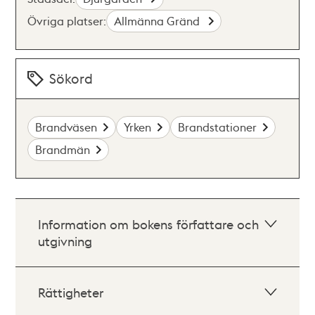
Övriga platser:
Allmänna Gränd
Sökord
Brandväsen
Yrken
Brandstationer
Brandmän
Information om bokens författare och
utgivning
Rättigheter