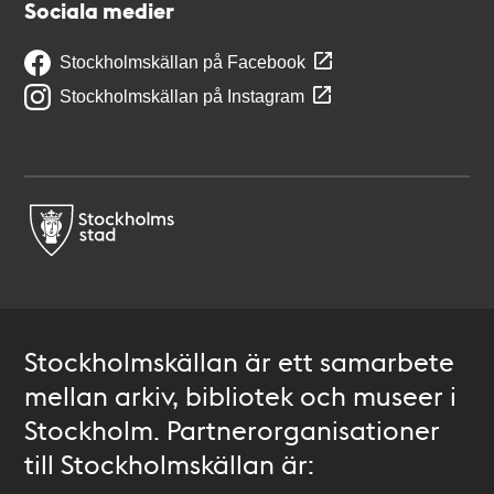
Sociala medier
Stockholmskällan på Facebook
Stockholmskällan på Instagram
Stockholmskällan är ett samarbete
mellan arkiv, bibliotek och museer i
Stockholm. Partnerorganisationer
till Stockholmskällan är: