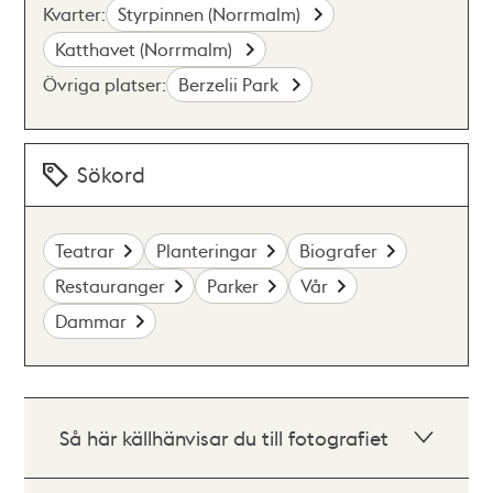
Kvarter:
Styrpinnen (Norrmalm)
Katthavet (Norrmalm)
Övriga platser:
Berzelii Park
Sökord
Teatrar
Planteringar
Biografer
Restauranger
Parker
Vår
Dammar
Så här källhänvisar du till fotografiet