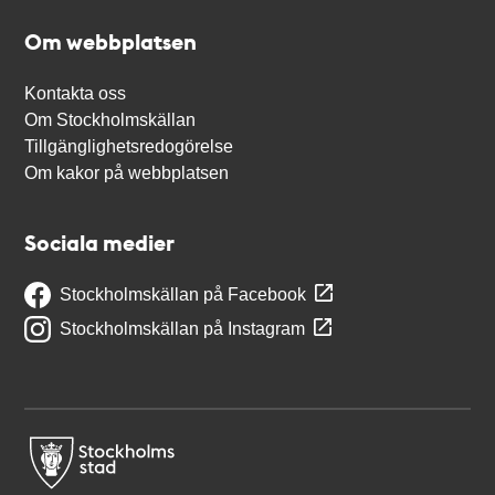
Om webbplatsen
Kontakta oss
Om Stockholmskällan
Tillgänglighetsredogörelse
Om kakor på webbplatsen
Sociala medier
Stockholmskällan på Facebook
Stockholmskällan på Instagram