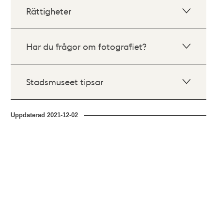
Rättigheter
Har du frågor om fotografiet?
Stadsmuseet tipsar
Uppdaterad
2021-12-02