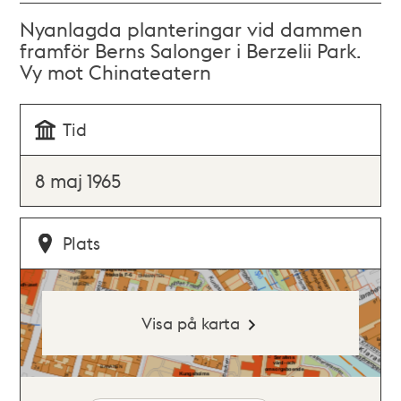
Nyanlagda planteringar vid dammen
framför Berns Salonger i Berzelii Park.
Vy mot Chinateatern
Tid
8 maj 1965
Plats
Visa på karta