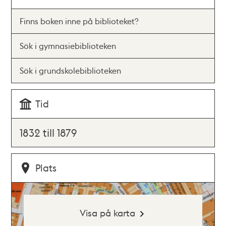
Finns boken inne på biblioteket?
Sök i gymnasiebiblioteken
Sök i grundskolebiblioteken
Tid
1832 till 1879
Plats
Visa på karta