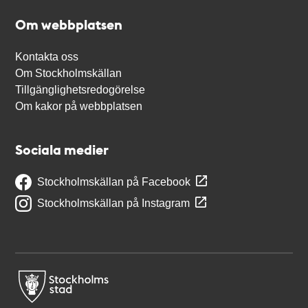
Om webbplatsen
Kontakta oss
Om Stockholmskällan
Tillgänglighetsredogörelse
Om kakor på webbplatsen
Sociala medier
Stockholmskällan på Facebook
Stockholmskällan på Instagram