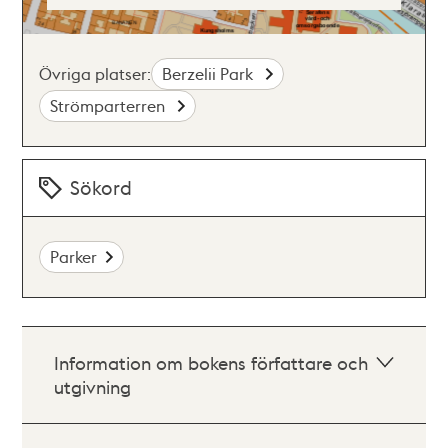
Övriga platser:
Berzelii Park
Strömparterren
Sökord
Parker
Information om bokens författare och
utgivning