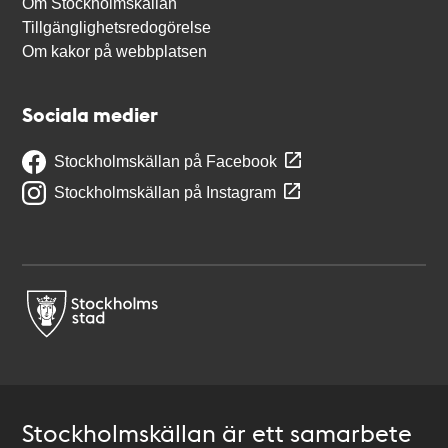
Om Stockholmskällan
Tillgänglighetsredogörelse
Om kakor på webbplatsen
Sociala medier
Stockholmskällan på Facebook
Stockholmskällan på Instagram
Stockholmskällan är ett samarbete