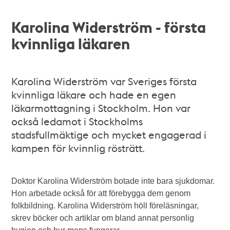
Karolina Widerström - första
kvinnliga läkaren
Karolina Widerström var Sveriges första
kvinnliga läkare och hade en egen
läkarmottagning i Stockholm. Hon var
också ledamot i Stockholms
stadsfullmäktige och mycket engagerad i
kampen för kvinnlig rösträtt.
Doktor Karolina Widerström botade inte bara sjukdomar.
Hon arbetade också för att förebygga dem genom
folkbildning. Karolina Widerström höll föreläsningar,
skrev böcker och artiklar om bland annat personlig