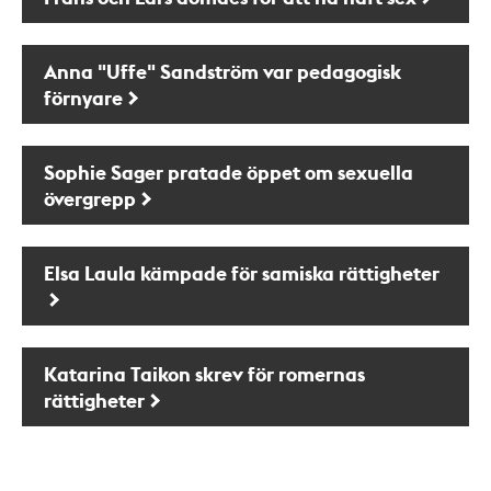
Anna "Uffe" Sandström var pedagogisk
förnyare
Sophie Sager pratade öppet om sexuella
övergrepp
Elsa Laula kämpade för samiska rättigheter
Katarina Taikon skrev för romernas
rättigheter