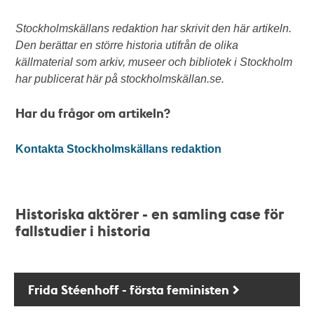
Stockholmskällans redaktion har skrivit den här artikeln.
Den berättar en större historia utifrån de olika
källmaterial som arkiv, museer och bibliotek i Stockholm
har publicerat här på stockholmskällan.se.
Har du frågor om artikeln?
Kontakta Stockholmskällans redaktion
Historiska aktörer - en samling case för
fallstudier i historia
Frida Stéenhoff - första feministen