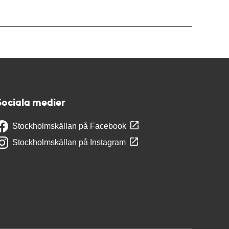
Sociala medier
Stockholmskällan på Facebook
Stockholmskällan på Instagram