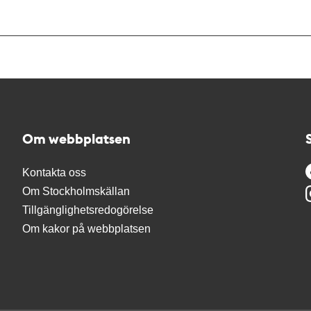
Om webbplatsen
Kontakta oss
Om Stockholmskällan
Tillgänglighetsredogörelse
Om kakor på webbplatsen