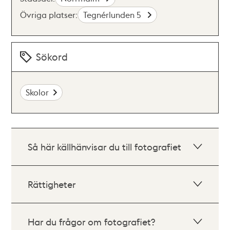
Övriga platser:
Tegnérlunden 5
Sökord
Skolor
Så här källhänvisar du till fotografiet
Rättigheter
Har du frågor om fotografiet?