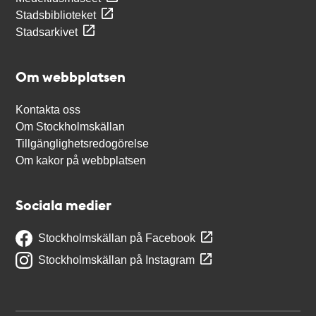
Stadsbiblioteket
Stadsarkivet
Om webbplatsen
Kontakta oss
Om Stockholmskällan
Tillgänglighetsredogörelse
Om kakor på webbplatsen
Sociala medier
Stockholmskällan på Facebook
Stockholmskällan på Instagram