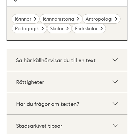
Kvinnor
Kvinnohistoria
Antropologi
Pedagogik
Skolor
Flickskolor
Så här källhänvisar du till en text
Rättigheter
Har du frågor om texten?
Stadsarkivet tipsar