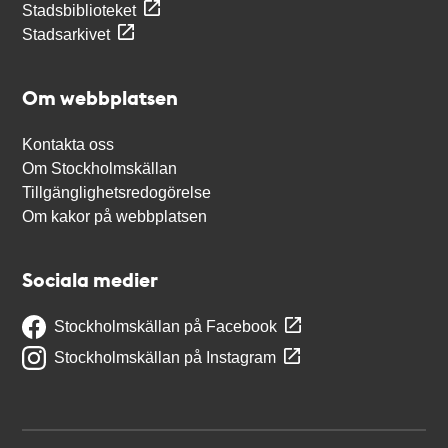
Stadsbiblioteket
Stadsarkivet
Om webbplatsen
Kontakta oss
Om Stockholmskällan
Tillgänglighetsredogörelse
Om kakor på webbplatsen
Sociala medier
Stockholmskällan på Facebook
Stockholmskällan på Instagram