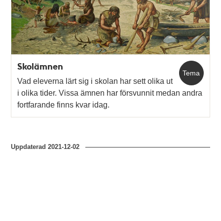
Skolämnen
Tema
Vad eleverna lärt sig i skolan har sett olika ut
i olika tider. Vissa ämnen har försvunnit medan andra
fortfarande finns kvar idag.
Uppdaterad
2021-12-02