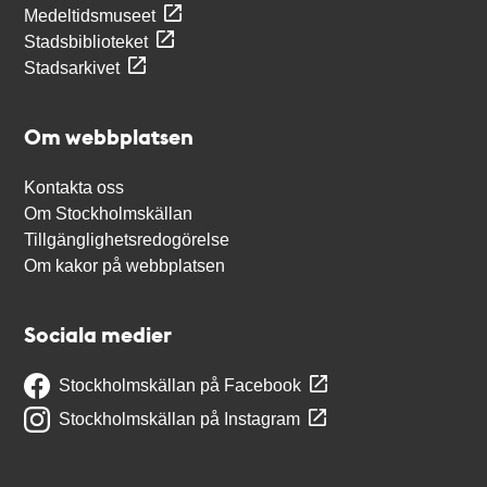
Medeltidsmuseet
Stadsbiblioteket
Stadsarkivet
Om webbplatsen
Kontakta oss
Om Stockholmskällan
Tillgänglighetsredogörelse
Om kakor på webbplatsen
Sociala medier
Stockholmskällan på Facebook
Stockholmskällan på Instagram