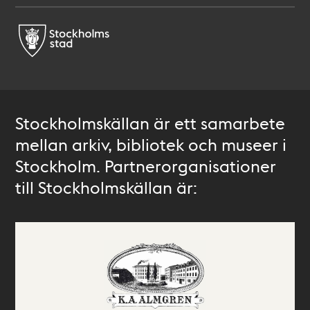
Stockholmskällan är ett samarbete
mellan arkiv, bibliotek och museer i
Stockholm. Partnerorganisationer
till Stockholmskällan är: