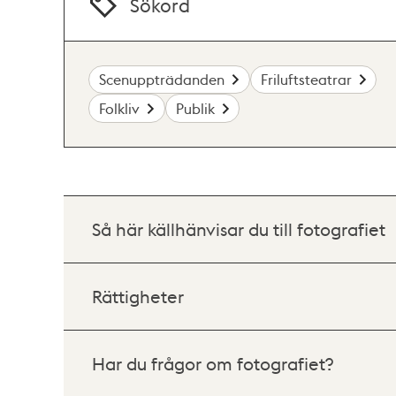
Sökord
Scenuppträdanden
Friluftsteatrar
Folkliv
Publik
Så här källhänvisar du till fotografiet
Rättigheter
Har du frågor om fotografiet?