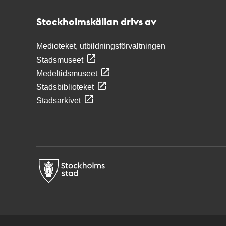
Stockholmskällan
Stockholmskällan drivs av
Medioteket, utbildningsförvaltningen
Stadsmuseet
Medeltidsmuseet
Stadsbiblioteket
Stadsarkivet