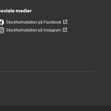
Sociala medier
Stockholmskällan på Facebook
Stockholmskällan på Instagram