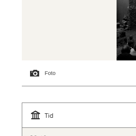
Foto
Tid