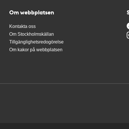
Om webbplatsen
Kontakta oss
Om Stockholmskällan
Tillgänglighetsredogörelse
Om kakor på webbplatsen