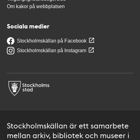
Om kakor på webbplatsen
Sociala medier
Stockholmskällan på Facebook
Stockholmskällan på Instagram
Stockholmskällan är ett samarbete
mellan arkiv, bibliotek och museer i