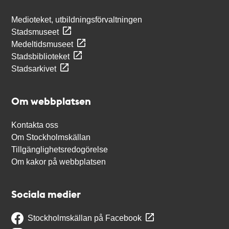
Medioteket, utbildningsförvaltningen
Stadsmuseet
Medeltidsmuseet
Stadsbiblioteket
Stadsarkivet
Om webbplatsen
Kontakta oss
Om Stockholmskällan
Tillgänglighetsredogörelse
Om kakor på webbplatsen
Sociala medier
Stockholmskällan på Facebook