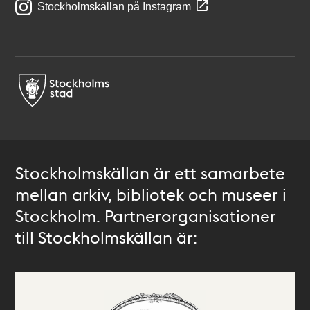
Stockholmskällan på Instagram
Stockholmskällan är ett samarbete
mellan arkiv, bibliotek och museer i
Stockholm. Partnerorganisationer
till Stockholmskällan är: