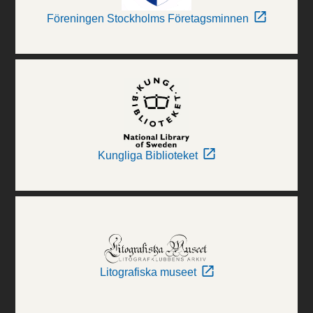
Föreningen Stockholms Företagsminnen
Kungliga Biblioteket
Litografiska museet