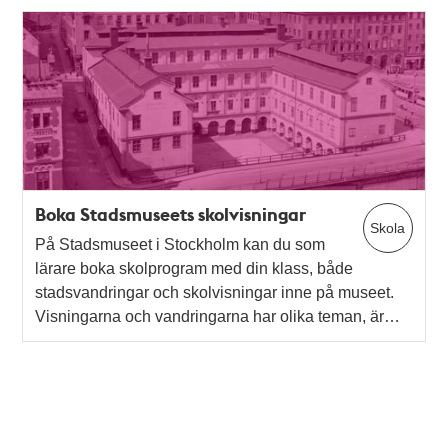
Boka Stadsmuseets skolvisningar
Skola
På Stadsmuseet i Stockholm kan du som
lärare boka skolprogram med din klass, både
stadsvandringar och skolvisningar inne på museet.
Visningarna och vandringarna har olika teman, är…