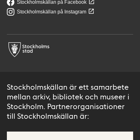
Stockholmskällan på Facebook
Stockholmskällan på Instagram
Stockholmskällan är ett samarbete
mellan arkiv, bibliotek och museer i
Stockholm. Partnerorganisationer
till Stockholmskällan är: