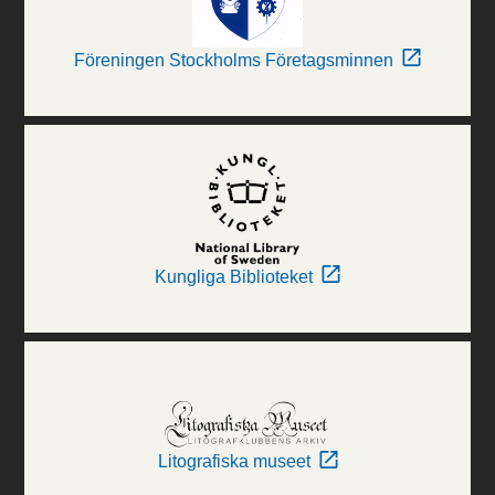
Föreningen Stockholms Företagsminnen
Kungliga Biblioteket
Litografiska museet