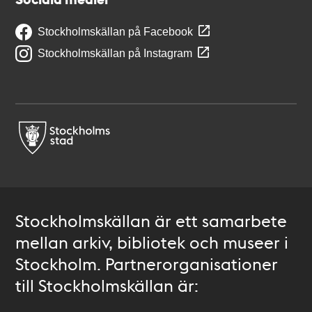
Stockholmskällan på Facebook
Stockholmskällan på Instagram
Stockholmskällan är ett samarbete
mellan arkiv, bibliotek och museer i
Stockholm. Partnerorganisationer
till Stockholmskällan är: