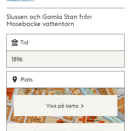
Slussen och Gamla Stan från
Mosebacke vattentorn
Tid
1896
Plats
Visa på karta