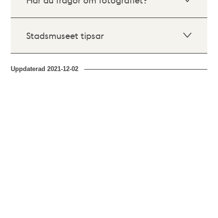
Stadsmuseet tipsar
Uppdaterad
2021-12-02