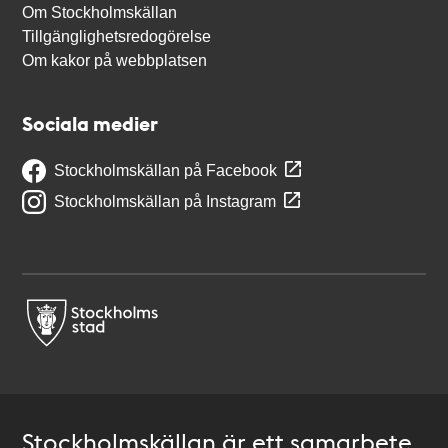
Om Stockholmskällan
Tillgänglighetsredogörelse
Om kakor på webbplatsen
Sociala medier
Stockholmskällan på Facebook
Stockholmskällan på Instagram
Stockholmskällan är ett samarbete