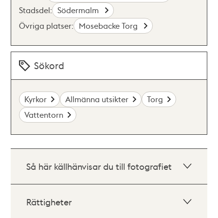
Stadsdel:
Södermalm
Övriga platser:
Mosebacke Torg
Sökord
Kyrkor
Allmänna utsikter
Torg
Vattentorn
Så här källhänvisar du till fotografiet
Rättigheter