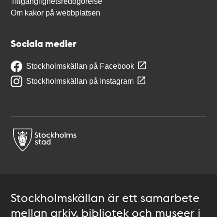
Tillgänglighetsredogörelse
Om kakor på webbplatsen
Sociala medier
Stockholmskällan på Facebook
Stockholmskällan på Instagram
Stockholmskällan är ett samarbete
mellan arkiv, bibliotek och museer i