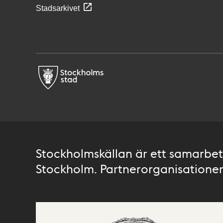
Stadsarkivet
Stockholmskällan är ett samarbete
Stockholm. Partnerorganisationer 