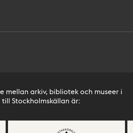
 mellan arkiv, bibliotek och museer i
till Stockholmskällan är: