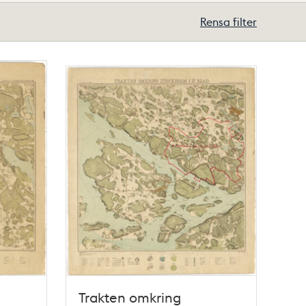
Rensa filter
Trakten omkring