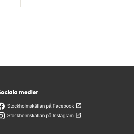
Sociala medier
Stockholmskällan på Facebook
Stockholmskällan på Instagram