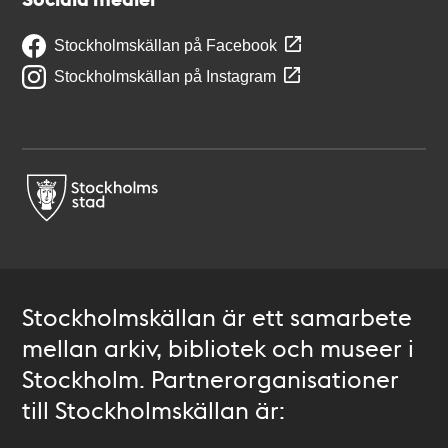
Stockholmskällan på Facebook
Stockholmskällan på Instagram
Stockholmskällan är ett samarbete
mellan arkiv, bibliotek och museer i
Stockholm. Partnerorganisationer
till Stockholmskällan är: