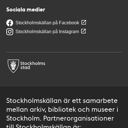
Sociala medier
Stockholmskällan på Facebook
Stockholmskällan på Instagram
Stockholmskällan är ett samarbete
mellan arkiv, bibliotek och museer i
Stockholm. Partnerorganisationer
till Stockholmskällan är: