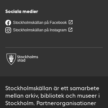
Sociala medier
Stockholmskällan på Facebook
Stockholmskällan på Instagram
Stockholmskällan är ett samarbete
mellan arkiv, bibliotek och museer i
Stockholm. Partnerorganisationer