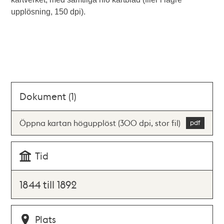
upplösning, 150 dpi).
Dokument (1)
Öppna kartan högupplöst (300 dpi, stor fil)
Tid
1844 till 1892
Plats