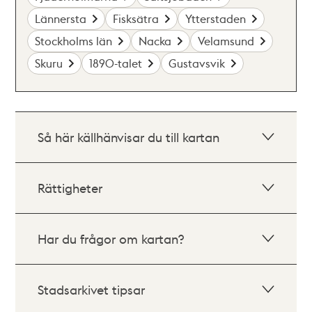
Lännersta
Fisksätra
Ytterstaden
Stockholms län
Nacka
Velamsund
Skuru
1890-talet
Gustavsvik
Så här källhänvisar du till kartan
Rättigheter
Har du frågor om kartan?
Stadsarkivet tipsar