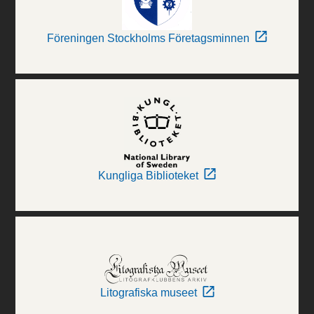
Föreningen Stockholms Företagsminnen
Kungliga Biblioteket
Litografiska museet