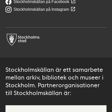
Stockholmskällan på Facebook
Stockholmskällan på Instagram
Stockholmskällan är ett samarbete
mellan arkiv, bibliotek och museer i
Stockholm. Partnerorganisationer
till Stockholmskällan är: