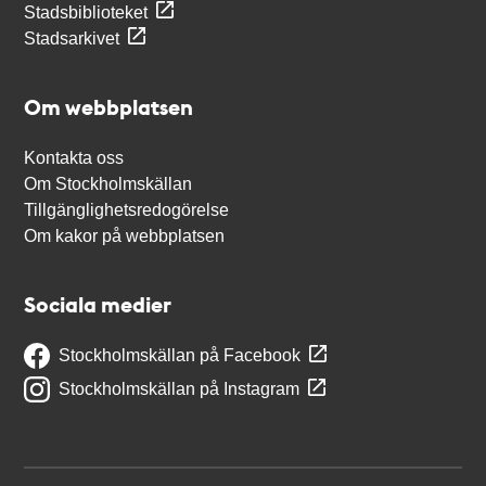
Stadsbiblioteket
Stadsarkivet
Om webbplatsen
Kontakta oss
Om Stockholmskällan
Tillgänglighetsredogörelse
Om kakor på webbplatsen
Sociala medier
Stockholmskällan på Facebook
Stockholmskällan på Instagram