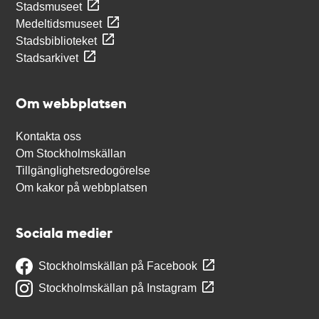
Stadsmuseet
Medeltidsmuseet
Stadsbiblioteket
Stadsarkivet
Om webbplatsen
Kontakta oss
Om Stockholmskällan
Tillgänglighetsredogörelse
Om kakor på webbplatsen
Sociala medier
Stockholmskällan på Facebook
Stockholmskällan på Instagram