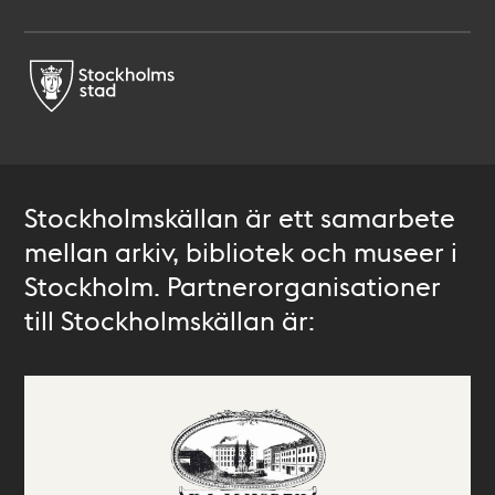
Stockholmskällan är ett samarbete
mellan arkiv, bibliotek och museer i
Stockholm. Partnerorganisationer
till Stockholmskällan är: