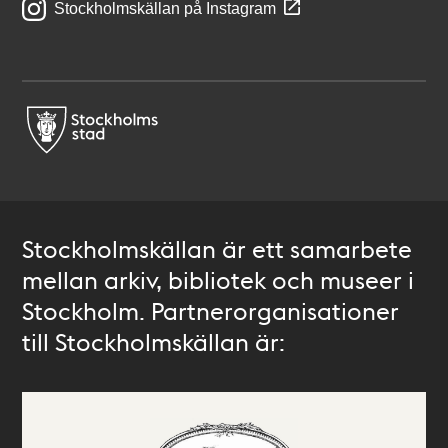
Stockholmskällan på Instagram
Stockholmskällan är ett samarbete
mellan arkiv, bibliotek och museer i
Stockholm. Partnerorganisationer
till Stockholmskällan är: