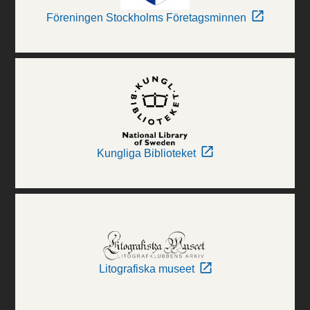
Föreningen Stockholms Företagsminnen
Kungliga Biblioteket
Litografiska museet