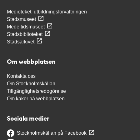
Medioteket, utbildningsförvaltningen
Stadsmuseet
Medeltidsmuseet
Stadsbiblioteket
Stadsarkivet
Om webbplatsen
Kontakta oss
Om Stockholmskällan
Tillgänglighetsredogörelse
Om kakor på webbplatsen
Sociala medier
Stockholmskällan på Facebook