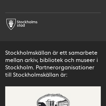
Stockholmskällan är ett samarbete
mellan arkiv, bibliotek och museer i
Stockholm. Partnerorganisationer
till Stockholmskällan är: