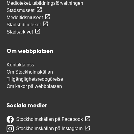
Medioteket, utbildningsförvaltningen
Stadsmuseet
Medeltidsmuseet
Stadsbiblioteket
Stadsarkivet
Om webbplatsen
Kontakta oss
Om Stockholmskällan
Tillgänglighetsredogörelse
Om kakor på webbplatsen
Sociala medier
Stockholmskällan på Facebook
Stockholmskällan på Instagram