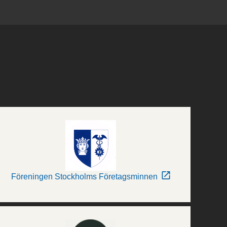
Föreningen Stockholms Företagsminnen