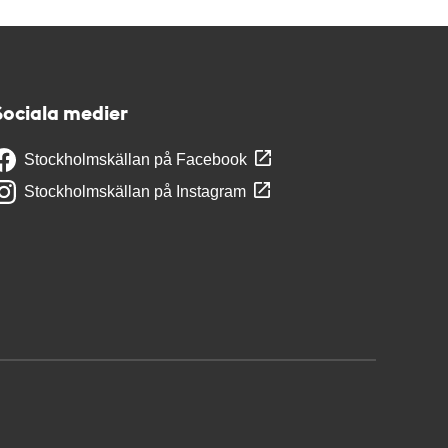
Sociala medier
Stockholmskällan på Facebook
Stockholmskällan på Instagram