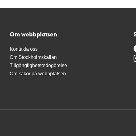
Om webbplatsen
Kontakta oss
Om Stockholmskällan
Tillgänglighetsredogörelse
Om kakor på webbplatsen