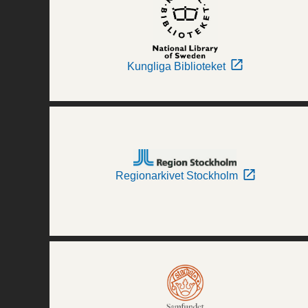
Kungliga Biblioteket
Regionarkivet Stockholm