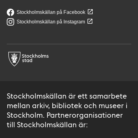
Stockholmskällan på Facebook
Stockholmskällan på Instagram
Stockholmskällan är ett samarbete
mellan arkiv, bibliotek och museer i
Stockholm. Partnerorganisationer
till Stockholmskällan är: