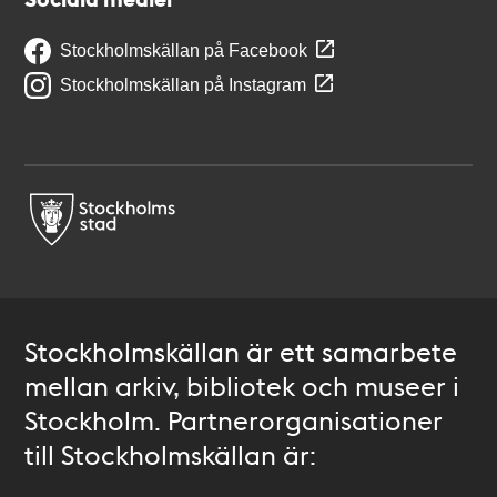
Stockholmskällan på Facebook
Stockholmskällan på Instagram
Stockholmskällan är ett samarbete
mellan arkiv, bibliotek och museer i
Stockholm. Partnerorganisationer
till Stockholmskällan är: