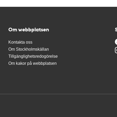
Om webbplatsen
Kontakta oss
Om Stockholmskällan
Tillgänglighetsredogörelse
Om kakor på webbplatsen