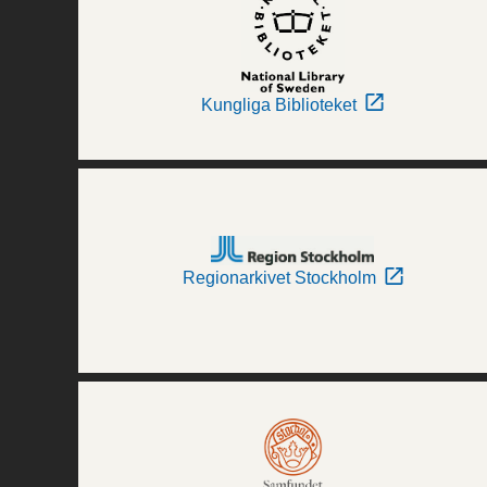
Kungliga Biblioteket
Regionarkivet Stockholm