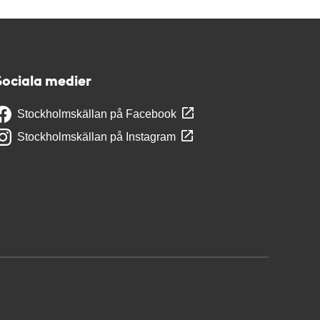
Sociala medier
Stockholmskällan på Facebook
Stockholmskällan på Instagram