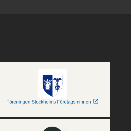
Föreningen Stockholms Företagsminnen