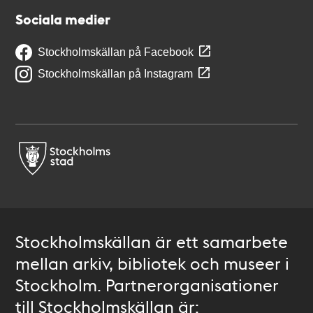
Sociala medier
Stockholmskällan på Facebook
Stockholmskällan på Instagram
Stockholmskällan är ett samarbete
mellan arkiv, bibliotek och museer i
Stockholm. Partnerorganisationer
till Stockholmskällan är: