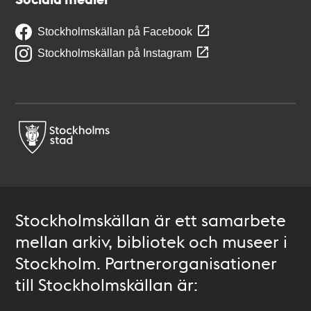
Stockholmskällan på Facebook
Stockholmskällan på Instagram
Stockholmskällan är ett samarbete
mellan arkiv, bibliotek och museer i
Stockholm. Partnerorganisationer
till Stockholmskällan är: