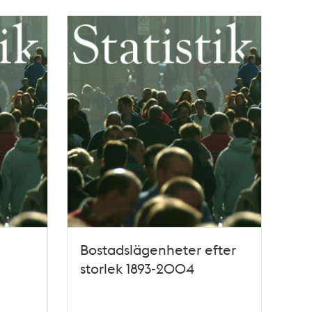
Bostadslägenheter efter
storlek 1893-2004