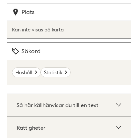
Plats
Kan inte visas på karta
Sökord
Hushåll
Statistik
Så här källhänvisar du till en text
Rättigheter