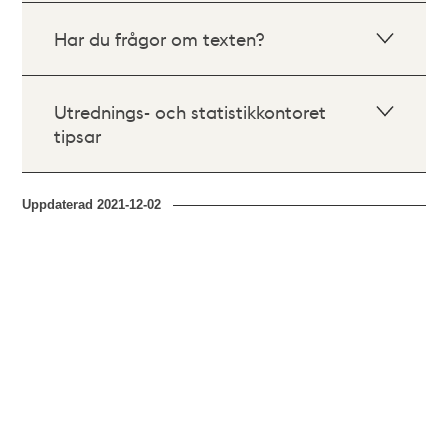
Har du frågor om texten?
Utrednings- och statistikkontoret
tipsar
Uppdaterad
2021-12-02