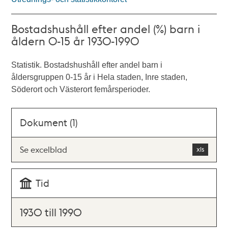
Bostadshushåll efter andel (%) barn i
åldern 0-15 år 1930-1990
Statistik. Bostadshushåll efter andel barn i
åldersgruppen 0-15 år i Hela staden, Inre staden,
Söderort och Västerort femårsperioder.
Dokument (1)
Se excelblad
Tid
1930 till 1990