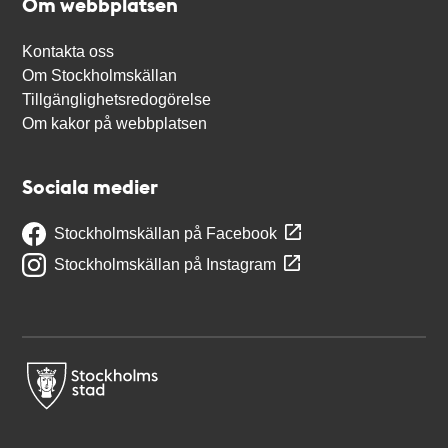
Om webbplatsen
Kontakta oss
Om Stockholmskällan
Tillgänglighetsredogörelse
Om kakor på webbplatsen
Sociala medier
Stockholmskällan på Facebook
Stockholmskällan på Instagram