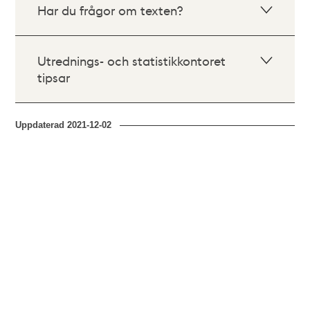
Har du frågor om texten?
Utrednings- och statistikkontoret
tipsar
Uppdaterad
2021-12-02