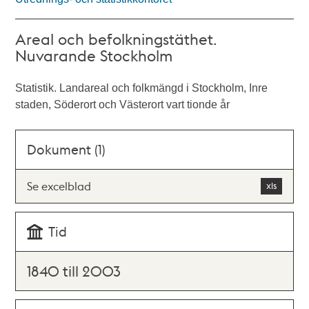
Areal och befolkningstäthet.
Nuvarande Stockholm
Statistik. Landareal och folkmängd i Stockholm, Inre
staden, Söderort och Västerort vart tionde år
Dokument (1)
Se excelblad
Tid
1840 till 2003