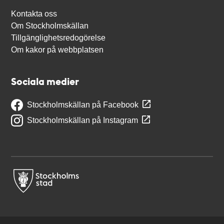
Kontakta oss
Om Stockholmskällan
Tillgänglighetsredogörelse
Om kakor på webbplatsen
Sociala medier
Stockholmskällan på Facebook
Stockholmskällan på Instagram