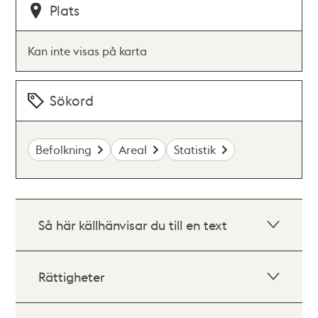
Plats
Kan inte visas på karta
Sökord
Befolkning
Areal
Statistik
Så här källhänvisar du till en text
Rättigheter