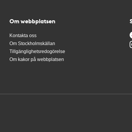
Om webbplatsen
Kontakta oss
Om Stockholmskällan
Tillgänglighetsredogörelse
Om kakor på webbplatsen