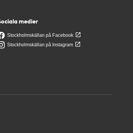
Sociala medier
Stockholmskällan på Facebook
Stockholmskällan på Instagram