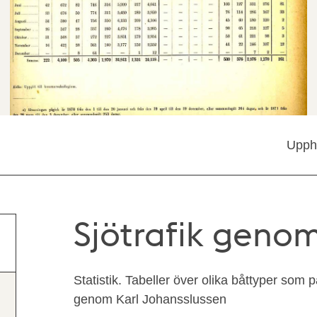
Upph
Sjötrafik genom
Statistik. Tabeller över olika båttyper som 
genom Karl Johansslussen