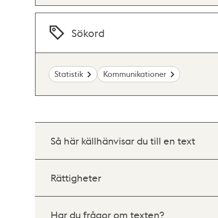
Sökord
Statistik
Kommunikationer
Så här källhänvisar du till en text
Rättigheter
Har du frågor om texten?