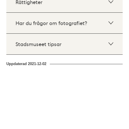
Rättigheter
Har du frågor om fotografiet?
Stadsmuseet tipsar
Uppdaterad
2021-12-02