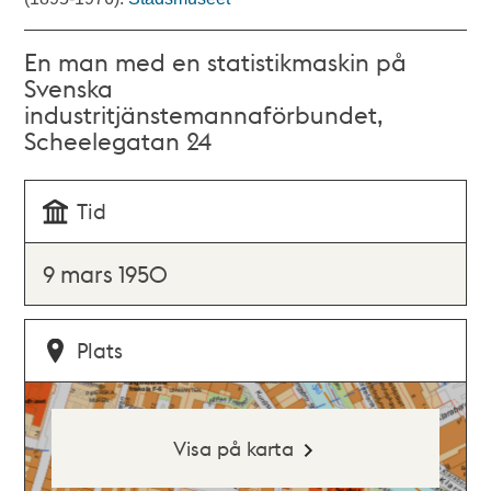
En man med en statistikmaskin på
Svenska
industritjänstemannaförbundet,
Scheelegatan 24
Tid
9 mars 1950
Plats
Visa på karta