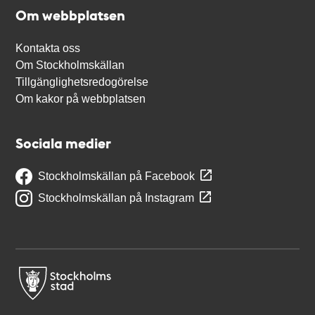
Om webbplatsen
Kontakta oss
Om Stockholmskällan
Tillgänglighetsredogörelse
Om kakor på webbplatsen
Sociala medier
Stockholmskällan på Facebook
Stockholmskällan på Instagram