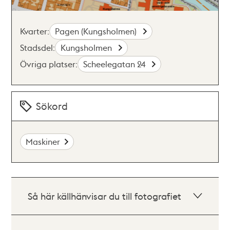
Kvarter:
Pagen (Kungsholmen)
Stadsdel:
Kungsholmen
Övriga platser:
Scheelegatan 24
Sökord
Maskiner
Så här källhänvisar du till fotografiet