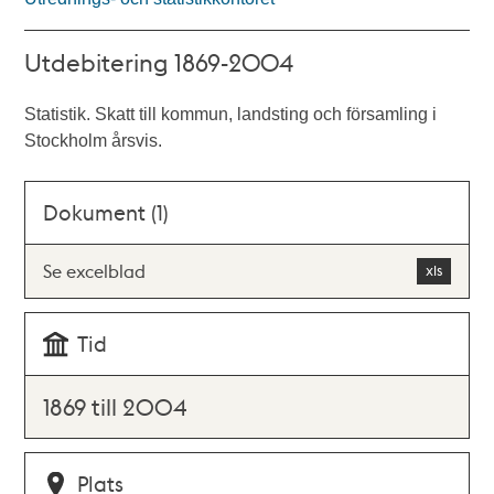
Utdebitering 1869-2004
Statistik. Skatt till kommun, landsting och församling i
Stockholm årsvis.
Dokument (1)
Se excelblad
Tid
1869 till 2004
Plats