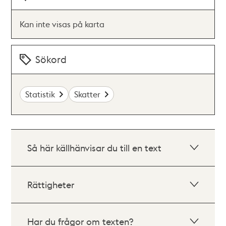
Kan inte visas på karta
Sökord
Statistik
Skatter
Så här källhänvisar du till en text
Rättigheter
Har du frågor om texten?