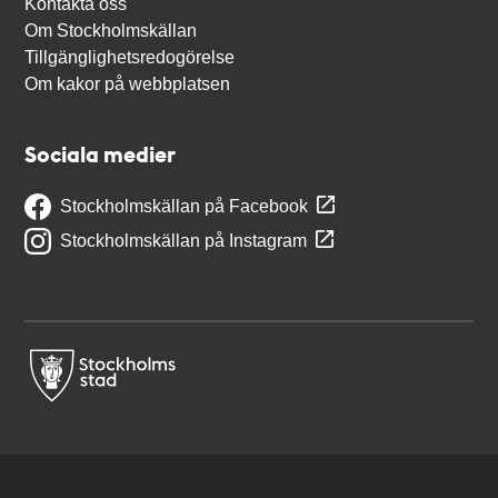
Kontakta oss
Om Stockholmskällan
Tillgänglighetsredogörelse
Om kakor på webbplatsen
Sociala medier
Stockholmskällan på Facebook
Stockholmskällan på Instagram