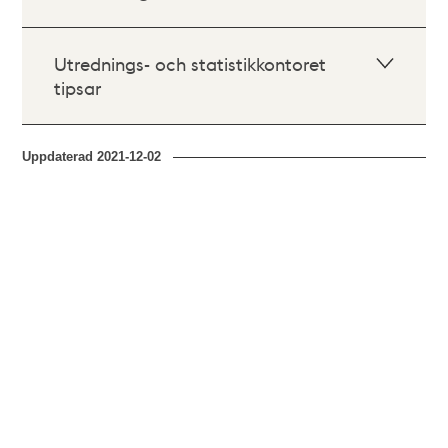
Utrednings- och statistikkontoret
tipsar
Uppdaterad
2021-12-02