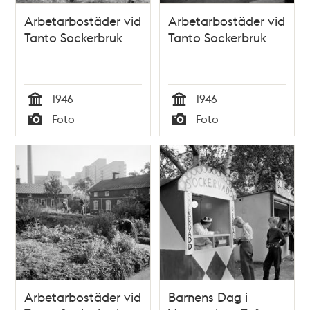
Arbetarbostäder vid
Arbetarbostäder vid
Tanto Sockerbruk
Tanto Sockerbruk
1946
1946
Tid
Tid
Foto
Foto
Typ
Typ
Arbetarbostäder vid
Barnens Dag i