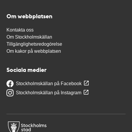
Om webbplatsen
Kontakta oss
Om Stockholmskällan
Tillgänglighetsredogörelse
Om kakor på webbplatsen
Sociala medier
Stockholmskällan på Facebook
Stockholmskällan på Instagram