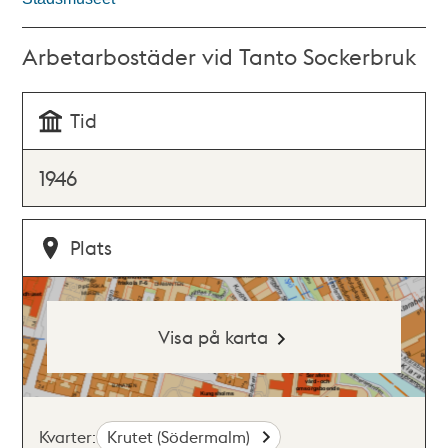
Arbetarbostäder vid Tanto Sockerbruk
Tid
1946
Plats
Visa på karta
Kvarter:
Krutet (Södermalm)