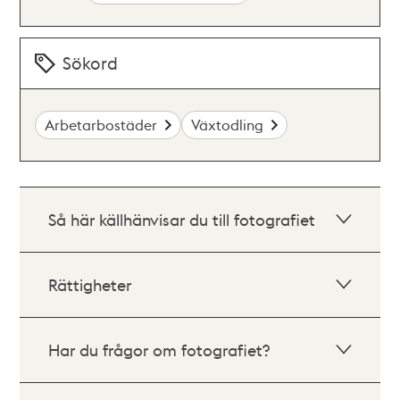
Sökord
Arbetarbostäder
Växtodling
Så här källhänvisar du till fotografiet
Rättigheter
Har du frågor om fotografiet?