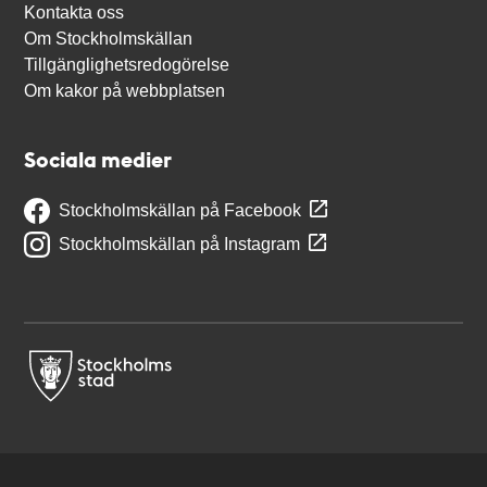
Kontakta oss
Om Stockholmskällan
Tillgänglighetsredogörelse
Om kakor på webbplatsen
Sociala medier
Stockholmskällan på Facebook
Stockholmskällan på Instagram