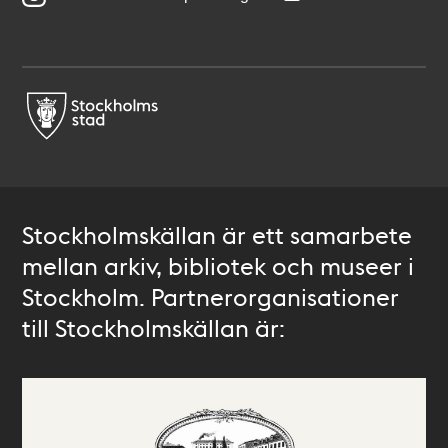
Stockholmskällan är ett samarbete
mellan arkiv, bibliotek och museer i
Stockholm. Partnerorganisationer
till Stockholmskällan är: