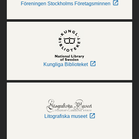
Föreningen Stockholms Företagsminnen
Kungliga Biblioteket
Litografiska museet