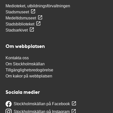
Medioteket, utbildningsförvaltningen
Stadsmuseet
Medeltidsmuseet
Stadsbiblioteket
Stadsarkivet
Om webbplatsen
Kontakta oss
Om Stockholmskällan
Tillgänglighetsredogörelse
Om kakor på webbplatsen
Sociala medier
Stockholmskällan på Facebook
Stockholmskällan på Instagram